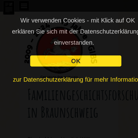
Wir verwenden Cookies - mit Klick auf OK
erklären Sie sich mit der Datenschutzerklärun
einverstanden.
OK
zur Datenschutzerklärung für mehr Informati
Familiengeschichtsforsch
in Braunschweig