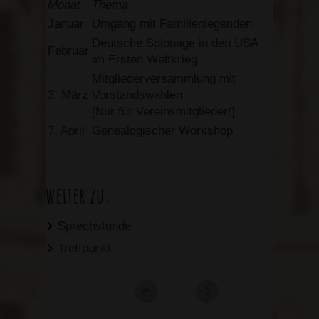
Monat
Thema
Januar
Umgang mit Familienlegenden
Deutsche Spionage in den USA
Februar
im Ersten Weltkrieg
Mitgliederversammlung mit
3. März
Vorstandswahlen
[Nur für Vereinsmitglieder!]
7. April
Genealogischer Workshop
weiter zu:
Sprechstunde
Treffpunkt