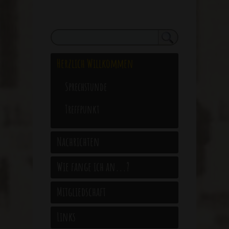
Herzlich Willkommen
Sprechstunde
Treffpunkt
Nachrichten
Wie fange ich an...?
Mitgliedschaft
Links