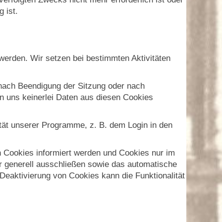
 ist.
erden. Wir setzen bei bestimmten Aktivitäten
 nach Beendigung der Sitzung oder nach
 uns keinerlei Daten aus diesen Cookies
ität unserer Programme, z. B. dem Login in den
n Cookies informiert werden und Cookies nur im
er generell ausschließen sowie das automatische
Deaktivierung von Cookies kann die Funktionalität