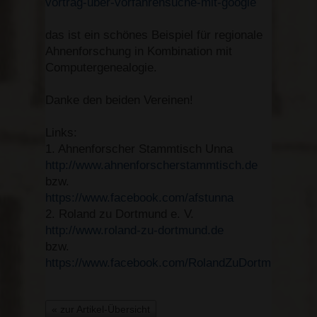
vortrag-uber-vorfahrensuche-mit-google
das ist ein schönes Beispiel für regionale
Ahnenforschung in Kombination mit
Computergenealogie.
Danke den beiden Vereinen!
Links:
1. Ahnenforscher Stammtisch Unna
http://www.ahnenforscherstammtisch.de
bzw.
https://www.facebook.com/afstunna
2. Roland zu Dortmund e. V.
http://www.roland-zu-dortmund.de
bzw.
https://www.facebook.com/RolandZuDortmund
« zur Artikel-Übersicht