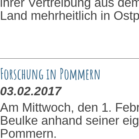
ihrer Vertreibung aus de
Land mehrheitlich in Ost
Forschung in Pommern
03.02.2017
Am Mittwoch, den 1. Febr
Beulke anhand seiner eig
Pommern.