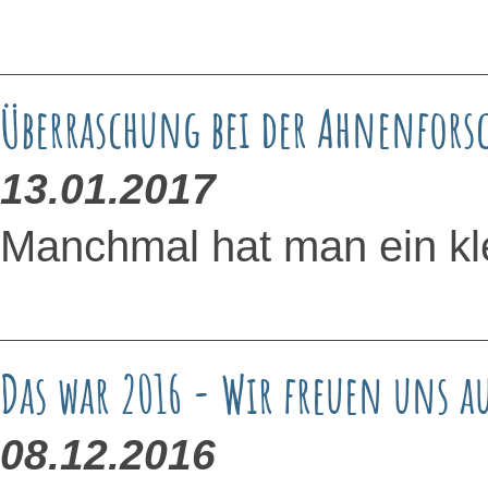
Überraschung bei der Ahnenfors
13.01.2017
Manchmal hat man ein kl
Das war 2016 - Wir freuen uns au
08.12.2016