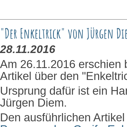
"Der Enkeltrick" von Jürgen D
28.11.2016
Am 26.11.2016 erschien
Artikel über den "Enkeltri
Ursprung dafür ist ein Ha
Jürgen Diem.
Den ausführlichen Artikel