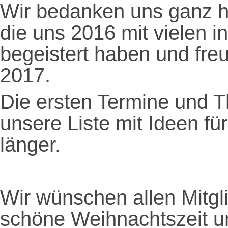
Wir bedanken uns ganz he
die uns 2016 mit vielen i
begeistert haben und fre
2017.
Die ersten Termine und 
unsere Liste mit Ideen fü
länger.
Wir wünschen allen Mitgli
schöne Weihnachtszeit un