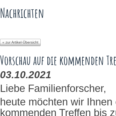
Nachrichten
« zur Artikel-Übersicht
Vorschau auf die kommenden Tr
03.10.2021
Liebe Familienforscher,
heute möchten wir Ihnen 
kommenden Treffen bis 