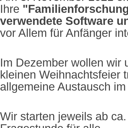
Ihre
"Familienforschung
verwendete Software u
vor Allem für Anfänger in
Im Dezember wollen wir 
kleinen Weihnachtsfeier tr
allgemeine Austausch im
Wir starten jeweils ab ca.