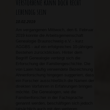
Verstorbene kann doch recht
lebendig sein
10.02.2019
Am vergangenen Mittwoch, den 6. Februar
2019 konnte die Arbeitsgemeinschaft
Genealogie Braunschweig e.V. - kurz
AGGBS - auf ein erfolgreiches 10-jähriges
Bestehen zurückblicken. Hinter dem
Begriff Genealogie verbirgt sich die
Erforschung der Familiengeschichte. Die
von Laien häufig verwendete Bezeichnung
Ahnenforschung hingegen suggeriert, dass
ein Forscher ausschließlich die Namen der
direkten Vorfahren in Erfahrungen bringen
möchte. Die Genealogen, wie die
Familienforscher in der Fachsprache
genannt werden, beschäftigen sich jedoch
tatsächlich auch mit den weiteren