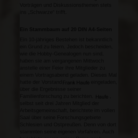
Vorträgen und Diskussionsthemen stets
ins „Schwarze“ trifft.
Ein Stammbaum auf 20 DIN A4-Seiten
Ein 10-jähriges Bestehen ist bekanntlich
ein Grund zu feiern. Jedoch bescheiden,
wie die Hobby-Genealogen nun sind,
haben sie am vergangenen Mittwoch
anstelle einer Feier ihre Mitglieder zu
einem Vortragsabend geladen. Dieses Mal
hatte der Vorstand
eingeladen,
über die Ergebnisse seiner
Familienforschung zu berichten.
,
selbst seit drei Jahren Mitglied der
Arbeitsgemeinschaft, berichtete im vollen
Saal über seine Forschungsgebiete
Schlesien und Ostpreußen. Denn von dort
stammten seine eigenen Vorfahren. Auch