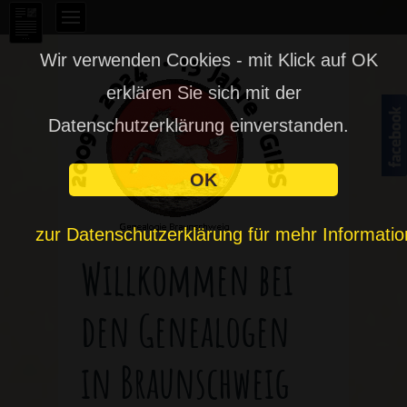
Wir verwenden Cookies - mit Klick auf OK
erklären Sie sich mit der
Datenschutzerklärung einverstanden.
OK
zur Datenschutzerklärung für mehr Informati
Willkommen bei
den Genealogen
in Braunschweig