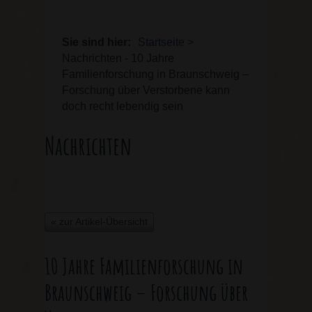
Sie sind hier:
Startseite
>
Nachrichten - 10 Jahre
Familienforschung in Braunschweig –
Forschung über Verstorbene kann
doch recht lebendig sein
Nachrichten
« zur Artikel-Übersicht
10 Jahre Familienforschung in
Braunschweig – Forschung über