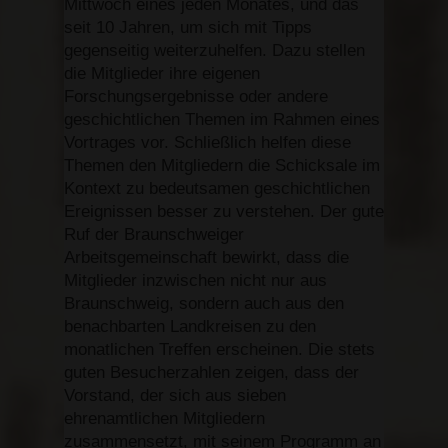
Mittwoch eines jeden Monates, und das
seit 10 Jahren, um sich mit Tipps
gegenseitig weiterzuhelfen. Dazu stellen
die Mitglieder ihre eigenen
Forschungsergebnisse oder andere
geschichtlichen Themen im Rahmen eines
Vortrages vor. Schließlich helfen diese
Themen den Mitgliedern die Schicksale im
Kontext zu bedeutsamen geschichtlichen
Ereignissen besser zu verstehen. Der gute
Ruf der Braunschweiger
Arbeitsgemeinschaft bewirkt, dass die
Mitglieder inzwischen nicht nur aus
Braunschweig, sondern auch aus den
benachbarten Landkreisen zu den
monatlichen Treffen erscheinen. Die stets
guten Besucherzahlen zeigen, dass der
Vorstand, der sich aus sieben
ehrenamtlichen Mitgliedern
zusammensetzt, mit seinem Programm an