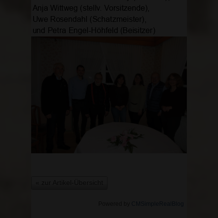
« zur Artikel-Übersicht
Powered by
CMSimpleRealBlog