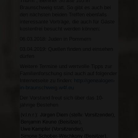
Thurm“, Berliner Straße 105 in
Braunschweig statt. So gibt es auch bei
den nächsten beiden Treffen ebenfalls
interessante Vorträge, die auch für Gäste
kostenfrei besucht werden können:
06.03.2018: Juden in Pommern
03.04.2019: Quellen finden und einsehen
dürfen
Weitere Termine und wertvolle Tipps zur
Familienforschung sind auch auf folgender
Internetseite zu finden:
http://genealogen-
in-braunschweig.w4f.eu
Der Vorstand freut sich über das 10-
jährige Bestehen