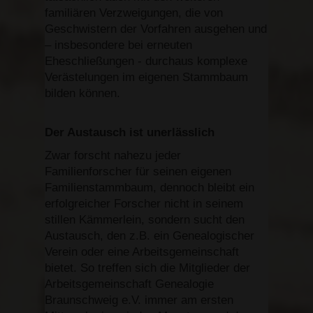
familiären Verzweigungen, die von
Geschwistern der Vorfahren ausgehen und
– insbesondere bei erneuten
Eheschließungen - durchaus komplexe
Verästelungen im eigenen Stammbaum
bilden können.
Der Austausch ist unerlässlich
Zwar forscht nahezu jeder
Familienforscher für seinen eigenen
Familienstammbaum, dennoch bleibt ein
erfolgreicher Forscher nicht in seinem
stillen Kämmerlein, sondern sucht den
Austausch, den z.B. ein Genealogischer
Verein oder eine Arbeitsgemeinschaft
bietet. So treffen sich die Mitglieder der
Arbeitsgemeinschaft Genealogie
Braunschweig e.V. immer am ersten