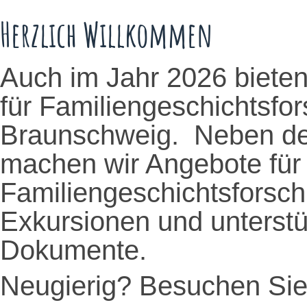
Herzlich Willkommen
Auch im Jahr 2026 bieten
für Familiengeschichtsfo
Braunschweig. Neben de
machen wir Angebote für E
Familiengeschichtsforsc
Exkursionen und unterstü
Dokumente.
Neugierig? Besuchen Sie