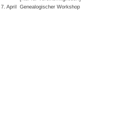
7. April
Genealogischer Workshop