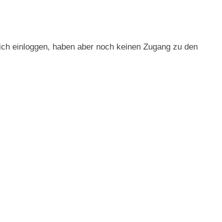
 sich einloggen, haben aber noch keinen Zugang zu den