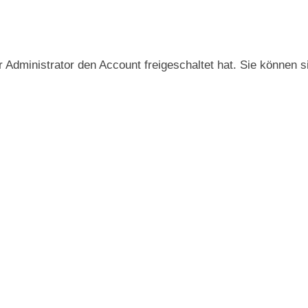
r Administrator den Account freigeschaltet hat. Sie können